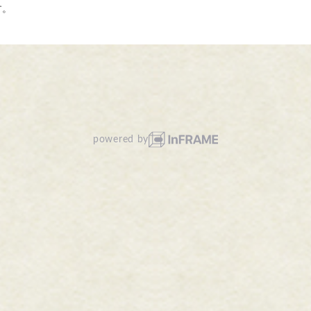
す。
powered by