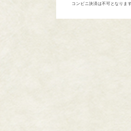
コンビニ決済は不可となりま